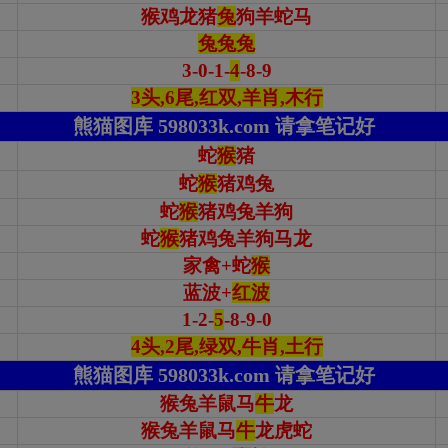
猴鸡龙猪
兔
狗羊蛇马
兔兔兔
3-0-1-
4
-8-9
3头,6尾,红双,羊肖,木行
熊猫图库 598033k.com 请拿笔记好
蛇
猴
猪
蛇
猴
猪鸡兔
蛇
猴
猪鸡兔羊狗
蛇
猴
猪鸡兔羊狗马龙
家禽+蛇
猴
蓝波+
红波
1-2-
5
-8-9-0
4头,2尾,绿双,牛肖,土行
熊猫图库 598033k.com 请拿笔记好
猴兔羊鼠马
牛
龙
猴兔羊鼠马
牛
龙虎蛇