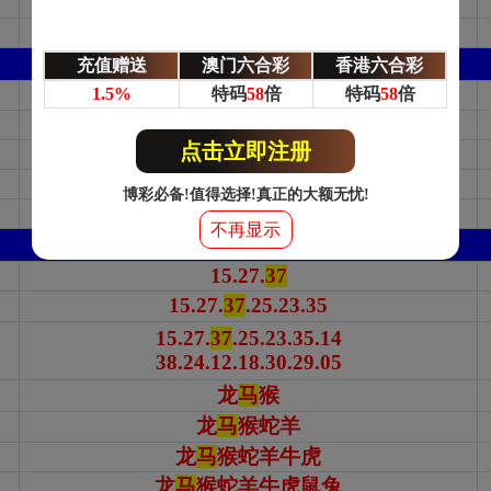
0-1-3-5-9-2
0头,6尾,绿双,牛肖,木行
熊猫图库 598033k.com 请拿笔记好
充值赠送
澳门六合彩
香港六合彩
羊牛猪虎兔龙鼠马
蛇
1.5%
特码
58
倍
特码
58
倍
双数
+牛猪
点击立即注册
野兽
+马羊
绿波+
蓝波
博彩必备!值得选择!真正的大额无忧!
3头,4尾,红双,鸡肖,土行
不再显示
熊猫图库 598033k.com 请拿笔记好
15.27.
37
15.27.
37
.25.23.35
15.27.
37
.25.23.35.14
38.24.12.18.30.29.05
龙
马
猴
龙
马
猴蛇羊
龙
马
猴蛇羊牛虎
龙
马
猴蛇羊牛虎鼠兔