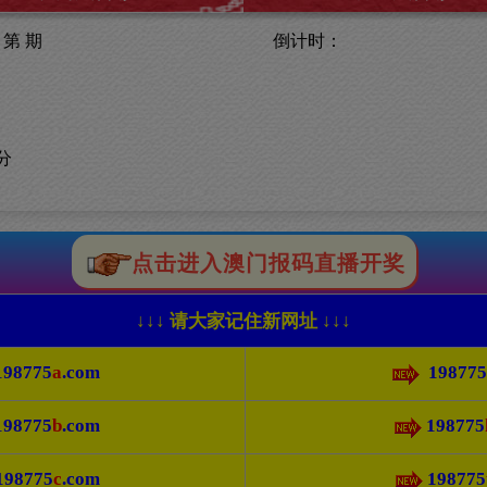
点击进入澳门报码直播开奖
↓↓↓ 请大家记住新网址 ↓↓↓
98775
a
.com
198775
98775
b
.com
198775
198775
c
.com
198775