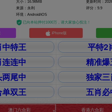
大小：16.98MB
更新时间：2026.
来源：永利
评分：9.9
环境：Android/iOS
已向本站押付1000万，请大家放心投注！
版
iPhone版
肖中特王
平特2
肖连连中
精准爆
头两尾中
独家三
合单双王
五肖必
澳门六合彩
香港六合彩