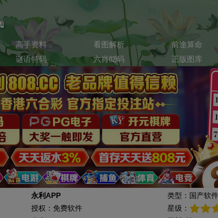
高手资料
看图解析
前途算命
谜语特码
六肖⑿码
正版图库
永利APP
类型：国产软
授权：免费软件
星级：