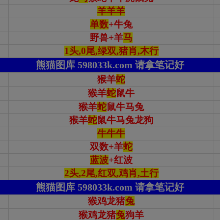
羊羊羊
单数
+牛兔
野兽+羊
马
1头,0尾,绿双,猪肖,木行
熊猫图库 598033k.com 请拿笔记好
猴羊
蛇
猴羊
蛇
鼠牛
猴羊
蛇
鼠牛马兔
猴羊
蛇
鼠牛马兔龙狗
牛牛牛
双数+羊
蛇
蓝波
+红波
2头,2尾,红双,鸡肖,土行
熊猫图库 598033k.com 请拿笔记好
猴鸡龙猪
兔
猴鸡龙猪
兔
狗羊