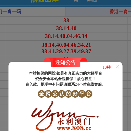
门一肖一码
香港一肖
38
38.14.40
38.14.40.04.46.34
38.14.40.04.46.34.21
33.41.29.27.39.49.37
蛇
通知公告
×
蛇兔鸡
8秒
本站担保的网投,都是有真正实力的大额平台
蛇兔鸡狗虎
资金安全本站全程担保！放心投注！
蛇兔鸡狗虎龙马
在入款、提现中有问题请联系24小时在线客服。
蛇兔鸡狗虎龙马猴羊
全
网
公
认
的
好
平
台
虎虎虎
单数+羊鸡
野兽+狗马
红波+蓝波