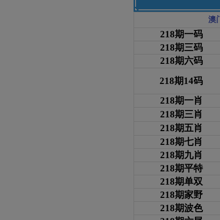
澳
218期一码
218期三码
218期六码
218期14码
218期一肖
218期三肖
218期五肖
218期七肖
218期九肖
218期平特
218期单双
218期家野
218期波色