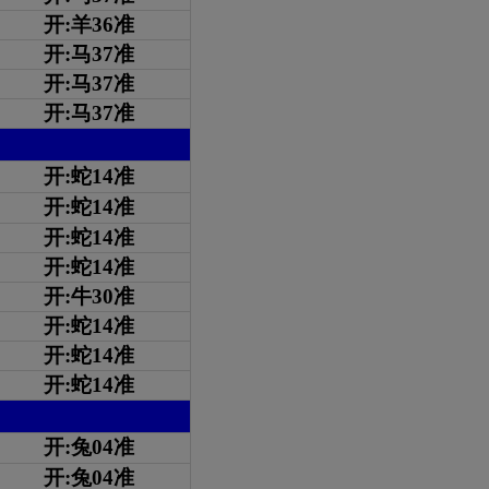
开:羊36准
开:马37准
开:马37准
开:马37准
开:蛇14准
开:蛇14准
开:蛇14准
开:蛇14准
开:牛30准
开:蛇14准
开:蛇14准
开:蛇14准
开:兔04准
开:兔04准