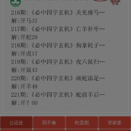
公证处
四不像
蛇蛋图
管家婆