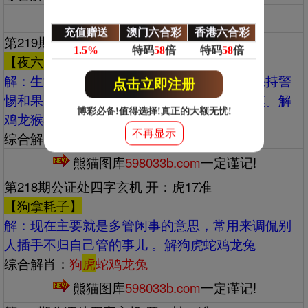
熊猫图库
598033b.com
一定谨记!
充值赠送
澳门六合彩
香港六合彩
第219期公证处四字玄机 开：鼠43准
1.5%
特码
58
倍
特码
58
倍
【夜六鼠归】
解：‌‌生活就像一场森林，我们需要像虎一样保持警
点击立即注册
惕和果断，同时又要像小老鼠一样灵活与谨慎。‌‌解
博彩必备!值得选择!真正的大额无忧!
鸡龙猴马猪鼠
不再显示
综合解肖：
鸡龙猴马猪
鼠
熊猫图库
598033b.com
一定谨记!
第218期公证处四字玄机 开：虎17准
【狗拿耗子】
解：‌‌现在主要就是‌多管闲事‌的意思，常用来调侃别
人插手不归自己管的事儿 。‌‌解狗虎蛇鸡龙兔
综合解肖：
狗
虎
蛇鸡龙兔
熊猫图库
598033b.com
一定谨记!