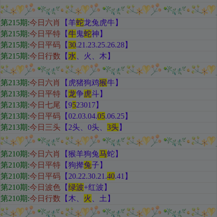
第215期
:
今日六肖
【羊
蛇
龙兔虎牛
】
第215期:
今日平特
【
牛
鬼
蛇
神
】
第215期:
今日平码
【
30
.21.23.25.26.28
】
第215期:
今日行数
【
水
、火、木
】
第213期
:
今日六肖
【虎猪狗鸡
猴
牛
】
第213期:
今日平特
【
龙
争
虎
斗
】
第213期:
今日七尾
【9
5
23017
】
第213期:
今日平码
【
02.03.04.
05
.06.25
】
第213期:
今日三头
【
2头、0头、
3头
】
第210期
:
今日六肖
【猴羊狗兔
马
蛇
】
第210期:
今日平特
【狗撵
兔
子
】
第210期:
今日平码
【
20.22.30.21.
40
.41
】
第210期:
今日波色
【
绿
波
+红波
】
第210期:
今日行数
【木
、
火
、土
】