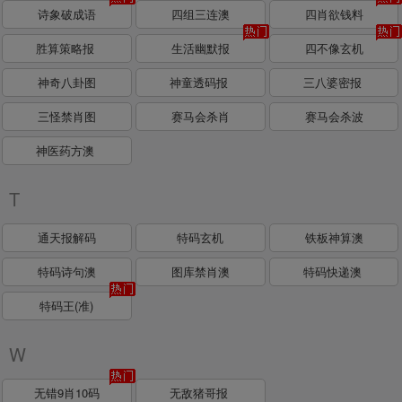
诗象破成语
四组三连澳
四肖欲钱料
胜算策略报
生活幽默报
四不像玄机
神奇八卦图
神童透码报
三八婆密报
三怪禁肖图
赛马会杀肖
赛马会杀波
神医药方澳
T
通天报解码
特码玄机
铁板神算澳
特码诗句澳
图库禁肖澳
特码快递澳
特码王(准)
W
无错9肖10码
无敌猪哥报