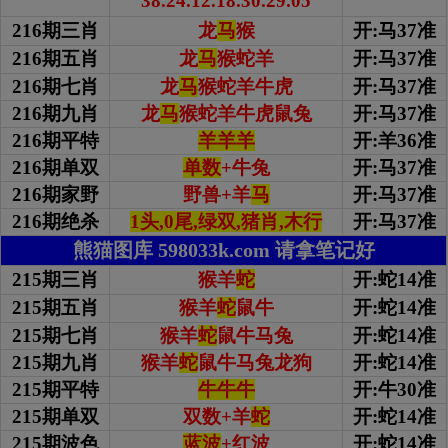
38.24.12.18.30.29.05
216期三肖
龙
马
猴
开:马37准
216期五肖
龙
马
猴蛇羊
开:马37准
216期七肖
龙
马
猴蛇羊牛虎
开:马37准
216期九肖
龙
马
猴蛇羊牛虎鼠兔
开:马37准
216期平特
羊羊羊
开:羊36准
216期单双
单数
+牛兔
开:马37准
216期家野
野兽+羊
马
开:马37准
216期绝杀
1头,0尾,绿双,猪肖,木行
开:马37准
熊猫图库 598033k.com 请拿笔记好
215期三肖
猴羊
蛇
开:蛇14准
215期五肖
猴羊
蛇
鼠牛
开:蛇14准
215期七肖
猴羊
蛇
鼠牛马兔
开:蛇14准
215期九肖
猴羊
蛇
鼠牛马兔龙狗
开:蛇14准
215期平特
牛牛牛
开:牛30准
215期单双
双数+羊
蛇
开:蛇14准
215期波色
蓝波
+红波
开:蛇14准