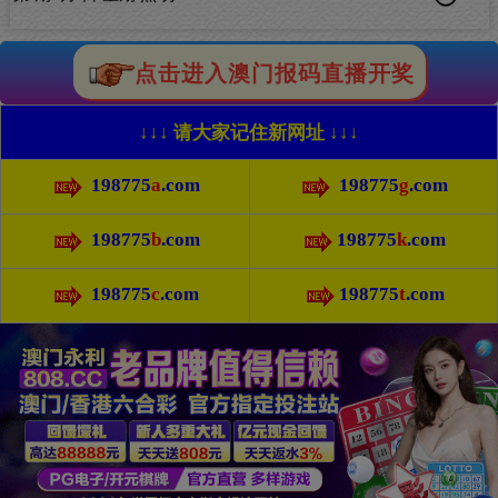
点击进入澳门报码直播开奖
↓↓↓ 请大家记住新网址 ↓↓↓
198775
a
.com
198775
g
.com
198775
b
.com
198775
k
.com
198775
c
.com
198775
t
.com