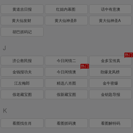
黄道吉日报
红姐内幕图
话中有意澳
黄大仙发财
黄大仙神圣B
黄大仙神圣A
胡巴抓码记
J
济公救民报
今日闲情二
金多宝传真
金钱报功夫
今日闲情澳
劲爆龙凤榜
江左梅郎
精选八肖图
金牛密爆
假老藏宝图
假新藏宝图
金钥匙导报
K
看图找生肖
看图抓码澳
看图解特码