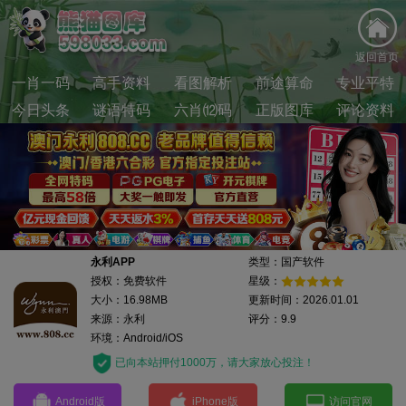
返回首页
一肖一码
高手资料
看图解析
前途算命
专业平特
今日头条
谜语特码
六肖⑿码
正版图库
评论资料
永利APP
类型：国产软件
授权：免费软件
星级：
大小：16.98MB
更新时间：2026.01.01
来源：永利
评分：9.9
环境：Android/iOS
已向本站押付1000万，请大家放心投注！
Android版
iPhone版
访问官网