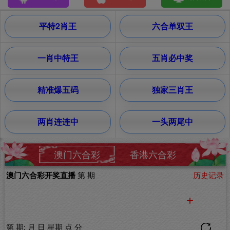
平特2肖王
六合单双王
一肖中特王
五肖必中奖
精准爆五码
独家三肖王
两肖连连中
一头两尾中
澳门六合彩
香港六合彩